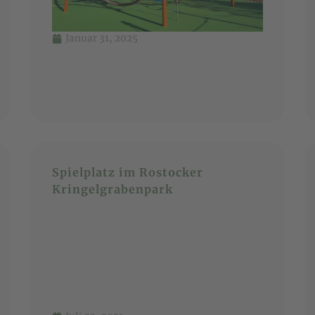
Januar 31, 2025
Spielplatz im Rostocker
Kringelgrabenpark