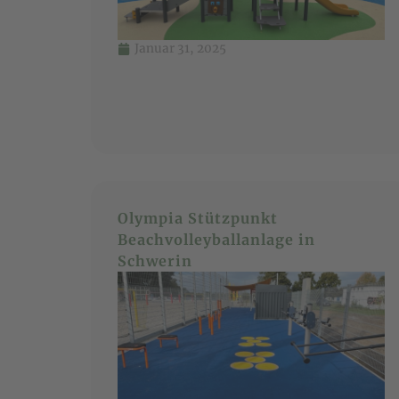
Januar 31, 2025
Olympia Stützpunkt
Beachvolleyballanlage in
Schwerin