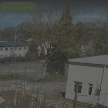
Jetzt anrufen