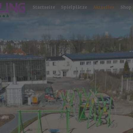
Startseite
Spielplätze
Aktuelles
Shop