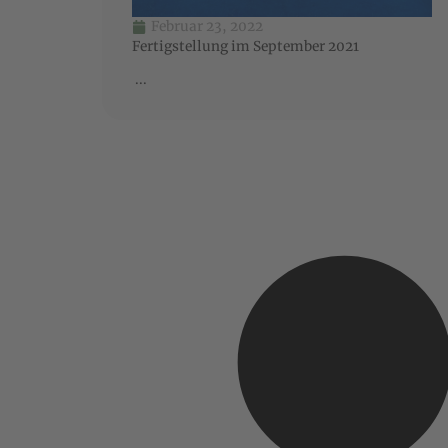
Februar 23, 2022
Fertigstellung im September 2021
...